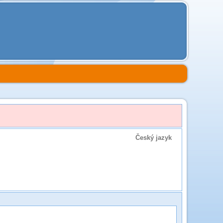
Český jazyk