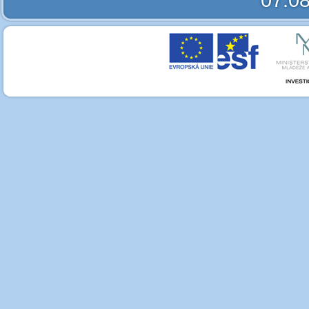
07.08